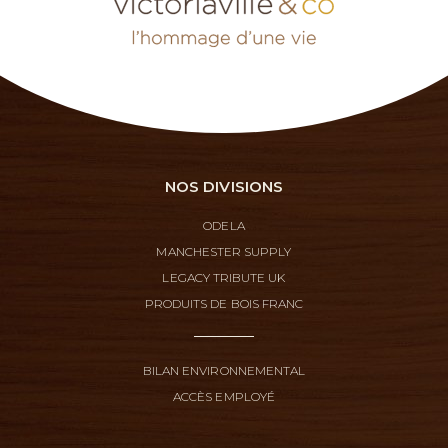
NOS DIVISIONS
ODELA
MANCHESTER SUPPLY
LEGACY TRIBUTE UK
PRODUITS DE BOIS FRANC
BILAN ENVIRONNEMENTAL
ACCÈS EMPLOYÉ