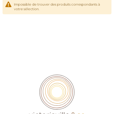
Impossible de trouver des produits correspondants à
votre sélection.