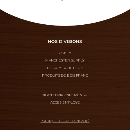
NOS DIVISIONS
ODELA
MANCHESTER SUPPLY
LEGACY TRIBUTE UK
PRODUITS DE BOIS FRANC
BILAN ENVIRONNEMENTAL
ACCÈS EMPLOYÉ
POLITIQUE DE CONFIDENTIALITÉ