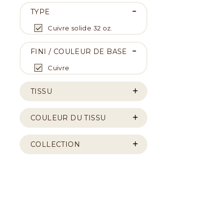
TYPE
Cuivre solide 32 oz.
FINI / COULEUR DE BASE
Cuivre
TISSU
COULEUR DU TISSU
COLLECTION