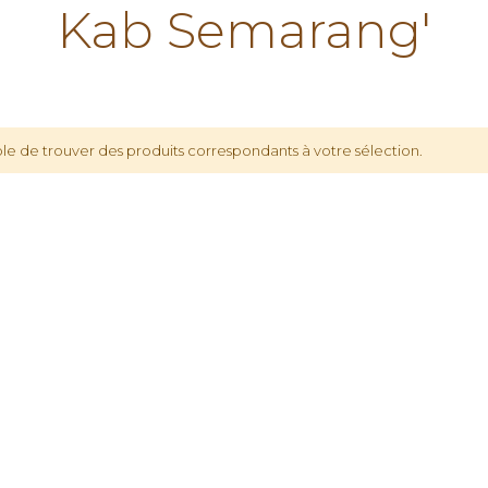
Kab Semarang'
le de trouver des produits correspondants à votre sélection.