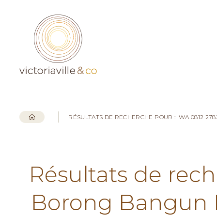
RÉSULTATS DE RECHERCHE POUR : 'WA 0812 2
Résultats de rech
Borong Bangun 