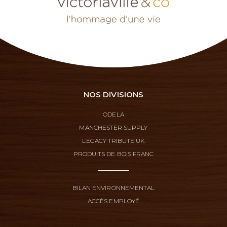
NOS DIVISIONS
ODELA
MANCHESTER SUPPLY
LEGACY TRIBUTE UK
PRODUITS DE BOIS FRANC
BILAN ENVIRONNEMENTAL
ACCÈS EMPLOYÉ