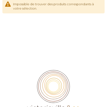
Impossible de trouver des produits correspondants à
votre sélection.