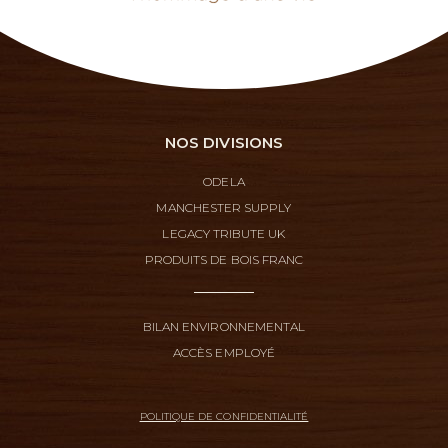
NOS DIVISIONS
ODELA
MANCHESTER SUPPLY
LEGACY TRIBUTE UK
PRODUITS DE BOIS FRANC
BILAN ENVIRONNEMENTAL
ACCÈS EMPLOYÉ
POLITIQUE DE CONFIDENTIALITÉ