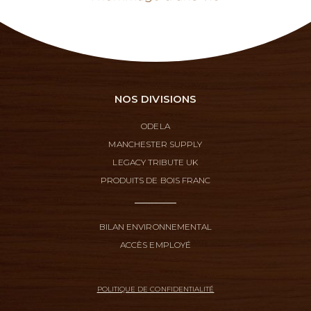
NOS DIVISIONS
ODELA
MANCHESTER SUPPLY
LEGACY TRIBUTE UK
PRODUITS DE BOIS FRANC
BILAN ENVIRONNEMENTAL
ACCÈS EMPLOYÉ
POLITIQUE DE CONFIDENTIALITÉ