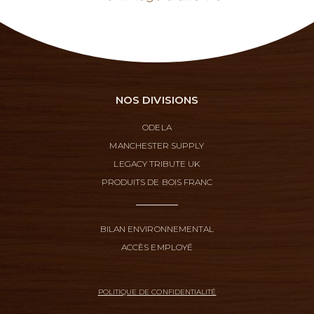
NOS DIVISIONS
ODELA
MANCHESTER SUPPLY
LEGACY TRIBUTE UK
PRODUITS DE BOIS FRANC
BILAN ENVIRONNEMENTAL
ACCÈS EMPLOYÉ
POLITIQUE DE CONFIDENTIALITÉ