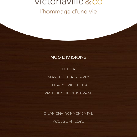
NOS DIVISIONS
ODELA
MANCHESTER SUPPLY
LEGACY TRIBUTE UK
PRODUITS DE BOIS FRANC
BILAN ENVIRONNEMENTAL
ACCÈS EMPLOYÉ