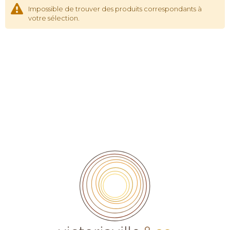
Impossible de trouver des produits correspondants à
votre sélection.