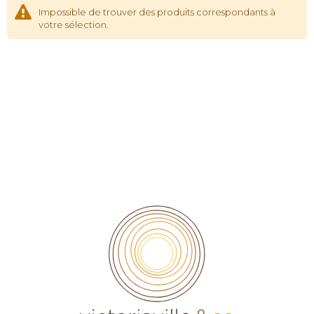
Impossible de trouver des produits correspondants à
votre sélection.