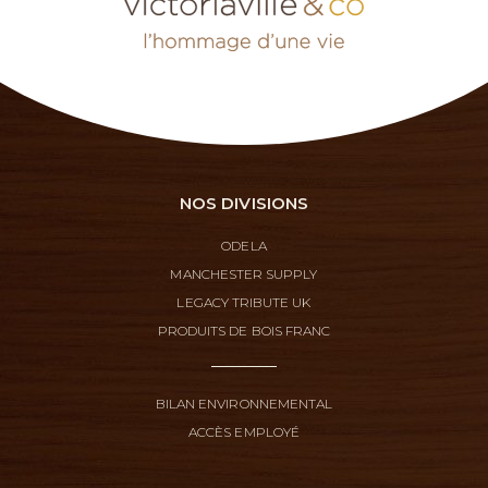
NOS DIVISIONS
ODELA
MANCHESTER SUPPLY
LEGACY TRIBUTE UK
PRODUITS DE BOIS FRANC
BILAN ENVIRONNEMENTAL
ACCÈS EMPLOYÉ