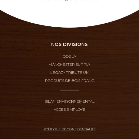
NOS DIVISIONS
ODELA
MANCHESTER SUPPLY
LEGACY TRIBUTE UK
PRODUITS DE BOIS FRANC
BILAN ENVIRONNEMENTAL
ACCÈS EMPLOYÉ
POLITIQUE DE CONFIDENTIALITÉ