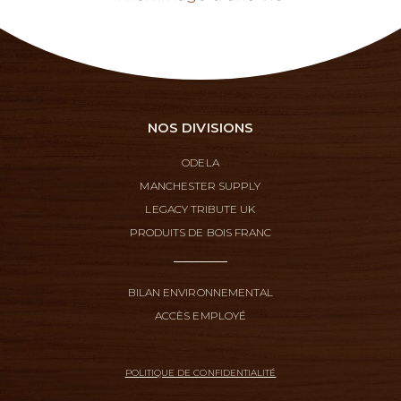
NOS DIVISIONS
ODELA
MANCHESTER SUPPLY
LEGACY TRIBUTE UK
PRODUITS DE BOIS FRANC
BILAN ENVIRONNEMENTAL
ACCÈS EMPLOYÉ
POLITIQUE DE CONFIDENTIALITÉ