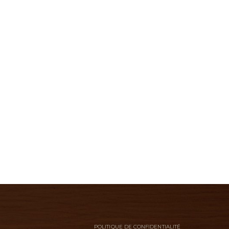
POLITIQUE DE CONFIDENTIALITÉ