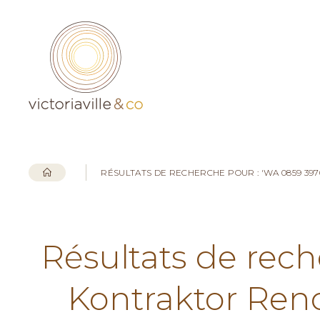
RÉSULTATS DE RECHERCHE POUR : 'WA 0859 3
Résultats de rec
Kontraktor Ren