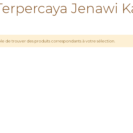
rpercaya Jenawi K
le de trouver des produits correspondants à votre sélection.