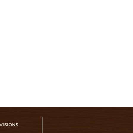
VISIONS