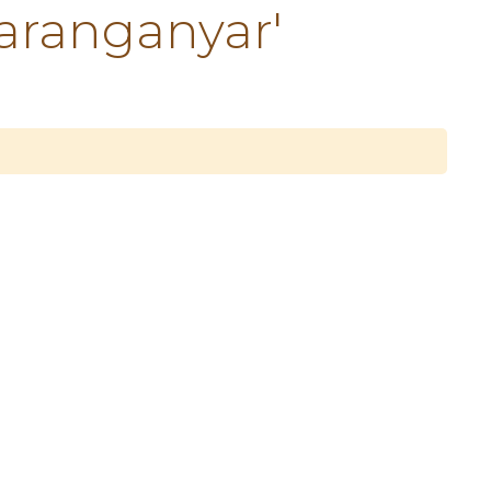
aranganyar'