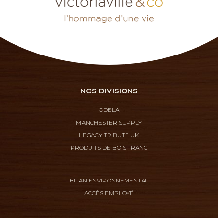
NOS DIVISIONS
ODELA
MANCHESTER SUPPLY
LEGACY TRIBUTE UK
PRODUITS DE BOIS FRANC
BILAN ENVIRONNEMENTAL
ACCÈS EMPLOYÉ