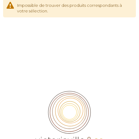
Impossible de trouver des produits correspondants à
votre sélection.