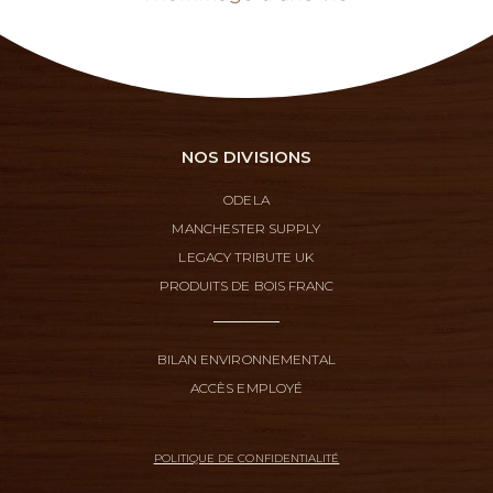
NOS DIVISIONS
ODELA
MANCHESTER SUPPLY
LEGACY TRIBUTE UK
PRODUITS DE BOIS FRANC
BILAN ENVIRONNEMENTAL
ACCÈS EMPLOYÉ
POLITIQUE DE CONFIDENTIALITÉ