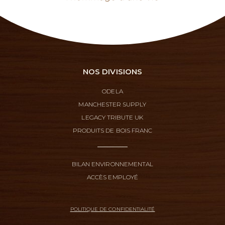
NOS DIVISIONS
ODELA
MANCHESTER SUPPLY
LEGACY TRIBUTE UK
PRODUITS DE BOIS FRANC
BILAN ENVIRONNEMENTAL
ACCÈS EMPLOYÉ
POLITIQUE DE CONFIDENTIALITÉ