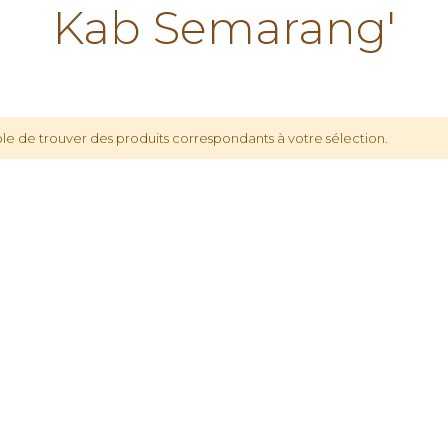
Kab Semarang'
le de trouver des produits correspondants à votre sélection.