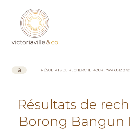
RÉSULTATS DE RECHERCHE POUR : 'WA 0812 2
Résultats de rech
Borong Bangun 