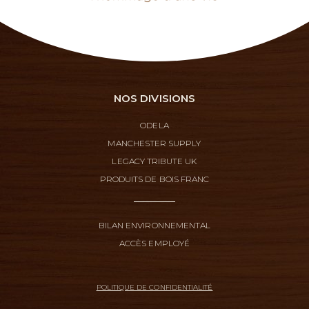
NOS DIVISIONS
ODELA
MANCHESTER SUPPLY
LEGACY TRIBUTE UK
PRODUITS DE BOIS FRANC
BILAN ENVIRONNEMENTAL
ACCÈS EMPLOYÉ
POLITIQUE DE CONFIDENTIALITÉ