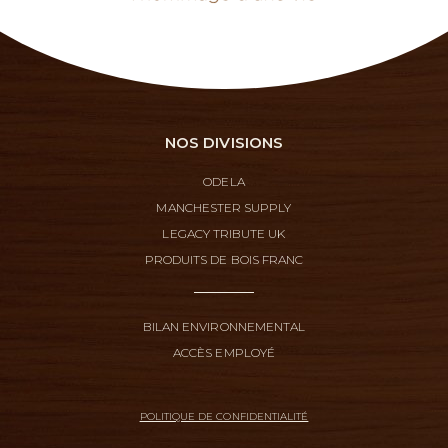
NOS DIVISIONS
ODELA
MANCHESTER SUPPLY
LEGACY TRIBUTE UK
PRODUITS DE BOIS FRANC
BILAN ENVIRONNEMENTAL
ACCÈS EMPLOYÉ
POLITIQUE DE CONFIDENTIALITÉ