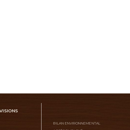
VISIONS
BILAN ENVIRONNEMENTAL