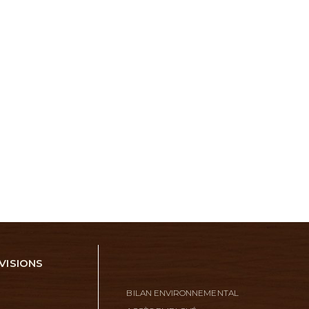
VISIONS
BILAN ENVIRONNEMENTAL