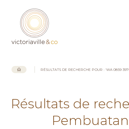
RÉSULTATS DE RECHERCHE POUR : 'WA 0859 3
Résultats de rech
Pembuatan 