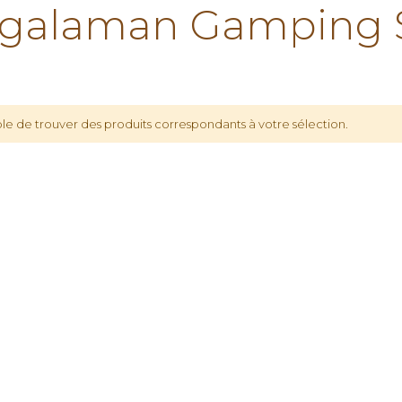
galaman Gamping 
le de trouver des produits correspondants à votre sélection.