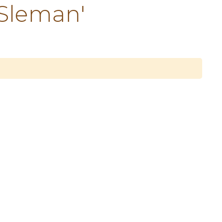
Sleman'