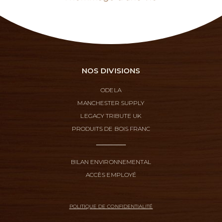
NOS DIVISIONS
ODELA
MANCHESTER SUPPLY
LEGACY TRIBUTE UK
PRODUITS DE BOIS FRANC
BILAN ENVIRONNEMENTAL
ACCÈS EMPLOYÉ
POLITIQUE DE CONFIDENTIALITÉ