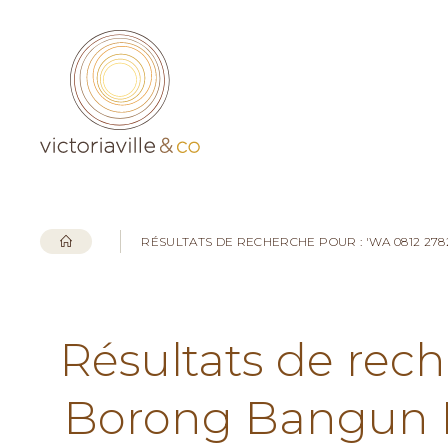
RÉSULTATS DE RECHERCHE POUR : 'WA 0812 2
Résultats de rech
Borong Bangun 