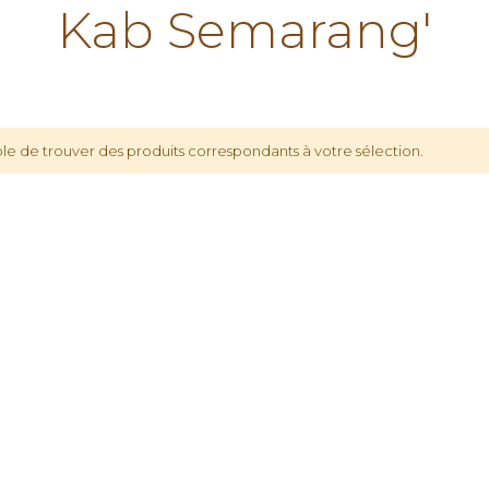
Kab Semarang'
le de trouver des produits correspondants à votre sélection.