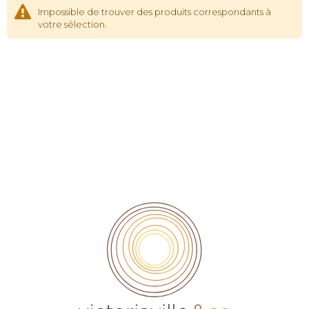
Impossible de trouver des produits correspondants à
votre sélection.