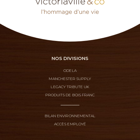
NOS DIVISIONS
ODELA
MANCHESTER SUPPLY
LEGACY TRIBUTE UK
PRODUITS DE BOIS FRANC
BILAN ENVIRONNEMENTAL
ACCÈS EMPLOYÉ