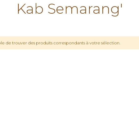
Kab Semarang'
le de trouver des produits correspondants à votre sélection.