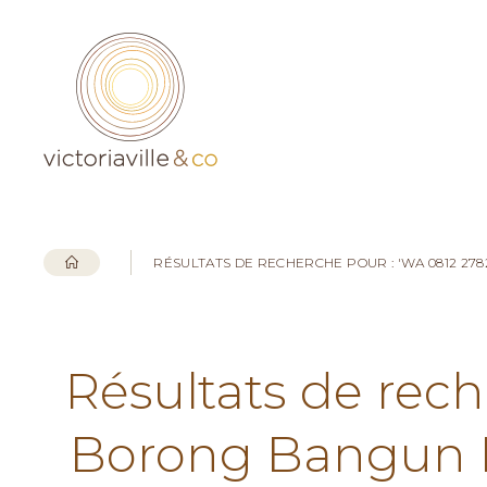
RÉSULTATS DE RECHERCHE POUR : 'WA 0812 2
Résultats de rech
Borong Bangun 