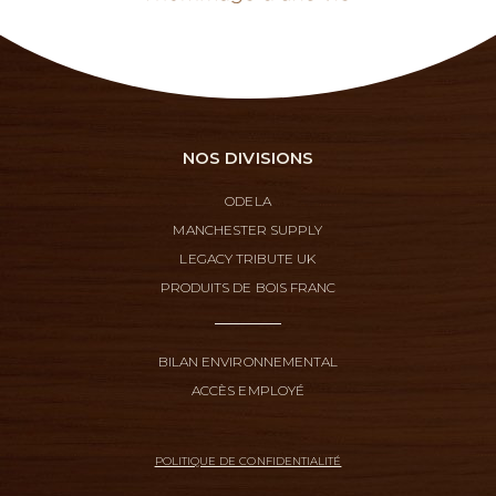
NOS DIVISIONS
ODELA
MANCHESTER SUPPLY
LEGACY TRIBUTE UK
PRODUITS DE BOIS FRANC
BILAN ENVIRONNEMENTAL
ACCÈS EMPLOYÉ
POLITIQUE DE CONFIDENTIALITÉ