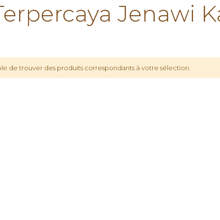
rpercaya Jenawi K
le de trouver des produits correspondants à votre sélection.