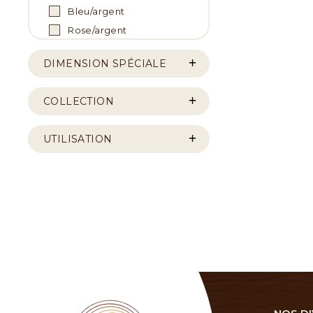
Bleu/argent
Rose/argent
DIMENSION SPÉCIALE
COLLECTION
UTILISATION