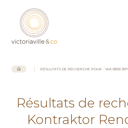
RÉSULTATS DE RECHERCHE POUR : 'WA 0859 3
Résultats de rec
Kontraktor Ren