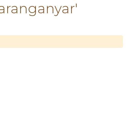
aranganyar'