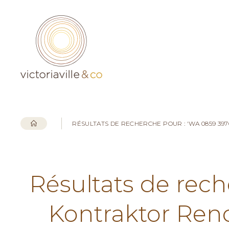
RÉSULTATS DE RECHERCHE POUR : 'WA 0859 3
Résultats de rec
Kontraktor Ren