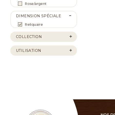
Rose/argent
DIMENSION SPÉCIALE
Reliquaire
COLLECTION
UTILISATION
NOS DI