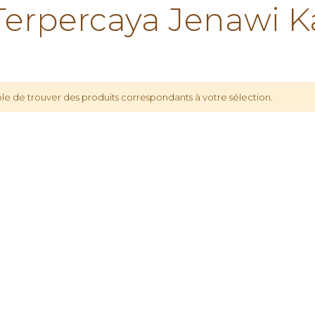
rpercaya Jenawi K
le de trouver des produits correspondants à votre sélection.