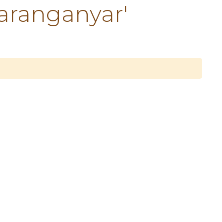
aranganyar'