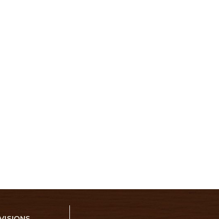
VISIONS