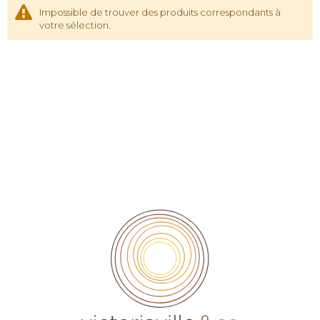
Impossible de trouver des produits correspondants à
votre sélection.