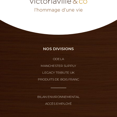
NOS DIVISIONS
ODELA
MANCHESTER SUPPLY
LEGACY TRIBUTE UK
PRODUITS DE BOIS FRANC
BILAN ENVIRONNEMENTAL
ACCÈS EMPLOYÉ