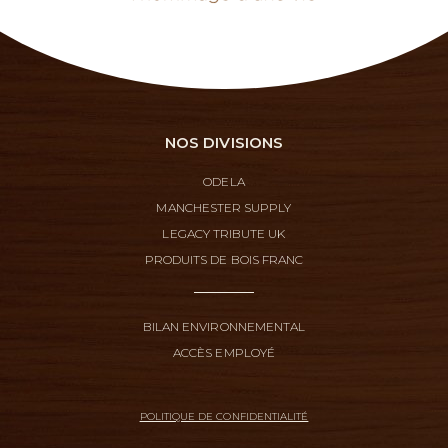
NOS DIVISIONS
ODELA
MANCHESTER SUPPLY
LEGACY TRIBUTE UK
PRODUITS DE BOIS FRANC
BILAN ENVIRONNEMENTAL
ACCÈS EMPLOYÉ
POLITIQUE DE CONFIDENTIALITÉ