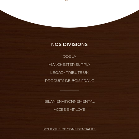
NOS DIVISIONS
ODELA
MANCHESTER SUPPLY
LEGACY TRIBUTE UK
PRODUITS DE BOIS FRANC
BILAN ENVIRONNEMENTAL
ACCÈS EMPLOYÉ
POLITIQUE DE CONFIDENTIALITÉ