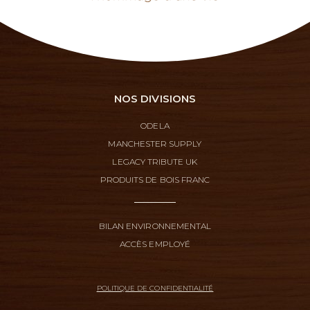
NOS DIVISIONS
ODELA
MANCHESTER SUPPLY
LEGACY TRIBUTE UK
PRODUITS DE BOIS FRANC
BILAN ENVIRONNEMENTAL
ACCÈS EMPLOYÉ
POLITIQUE DE CONFIDENTIALITÉ