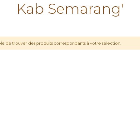
Kab Semarang'
le de trouver des produits correspondants à votre sélection.