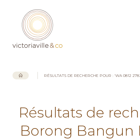
RÉSULTATS DE RECHERCHE POUR : 'WA 0812 2
Résultats de rech
Borong Bangun 