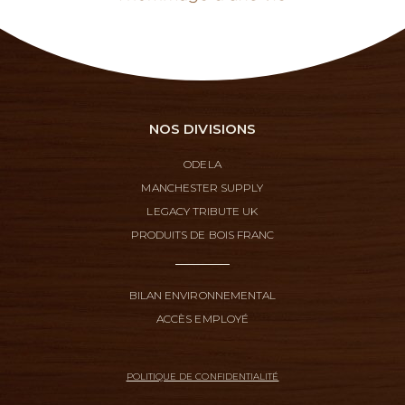
NOS DIVISIONS
ODELA
MANCHESTER SUPPLY
LEGACY TRIBUTE UK
PRODUITS DE BOIS FRANC
BILAN ENVIRONNEMENTAL
ACCÈS EMPLOYÉ
POLITIQUE DE CONFIDENTIALITÉ