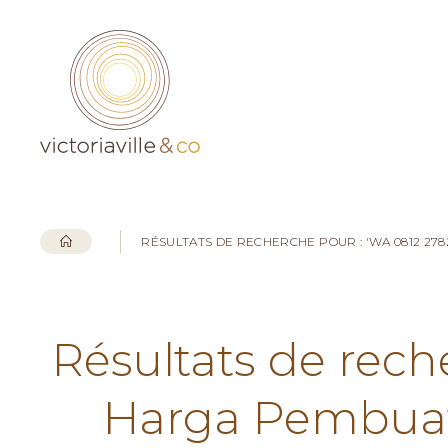
RÉSULTATS DE RECHERCHE POUR : 'WA 0812 27
Résultats de rech
Harga Pembuata