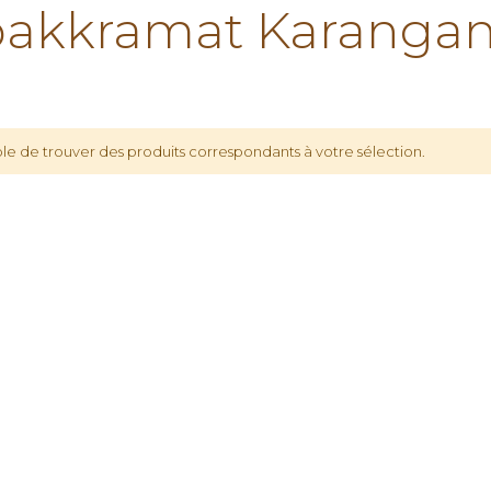
akkramat Karangan
le de trouver des produits correspondants à votre sélection.