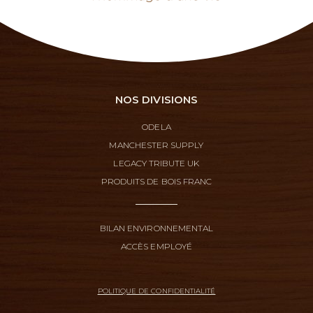
NOS DIVISIONS
ODELA
MANCHESTER SUPPLY
LEGACY TRIBUTE UK
PRODUITS DE BOIS FRANC
BILAN ENVIRONNEMENTAL
ACCÈS EMPLOYÉ
POLITIQUE DE CONFIDENTIALITÉ