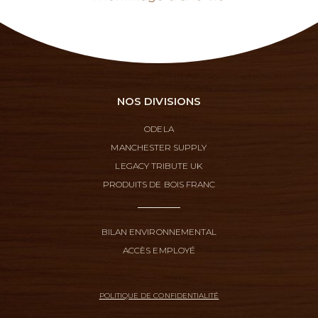
NOS DIVISIONS
ODELA
MANCHESTER SUPPLY
LEGACY TRIBUTE UK
PRODUITS DE BOIS FRANC
BILAN ENVIRONNEMENTAL
ACCÈS EMPLOYÉ
POLITIQUE DE CONFIDENTIALITÉ