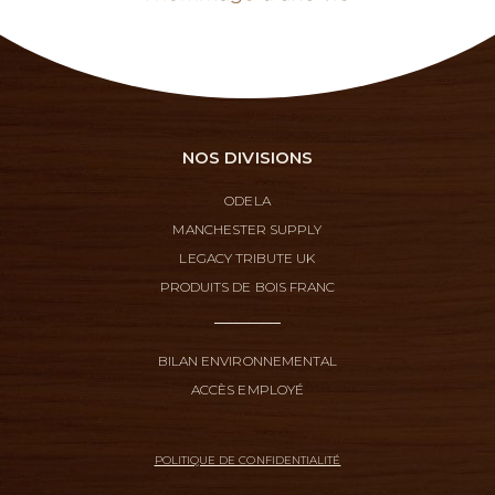
NOS DIVISIONS
ODELA
MANCHESTER SUPPLY
LEGACY TRIBUTE UK
PRODUITS DE BOIS FRANC
BILAN ENVIRONNEMENTAL
ACCÈS EMPLOYÉ
POLITIQUE DE CONFIDENTIALITÉ