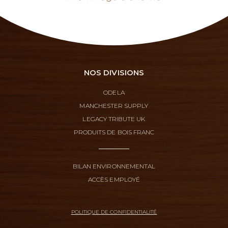
NOS DIVISIONS
ODELA
MANCHESTER SUPPLY
LEGACY TRIBUTE UK
PRODUITS DE BOIS FRANC
BILAN ENVIRONNEMENTAL
ACCÈS EMPLOYÉ
POLITIQUE DE CONFIDENTIALITÉ