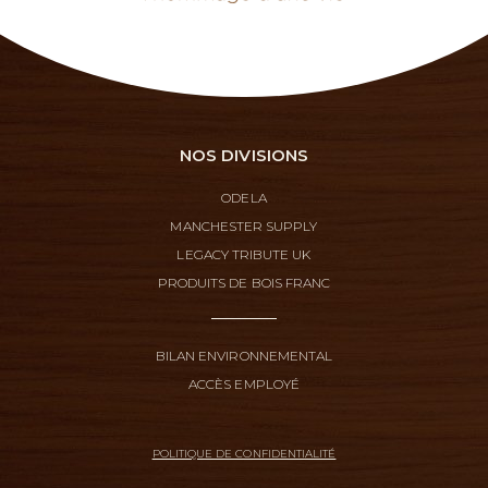
NOS DIVISIONS
ODELA
MANCHESTER SUPPLY
LEGACY TRIBUTE UK
PRODUITS DE BOIS FRANC
BILAN ENVIRONNEMENTAL
ACCÈS EMPLOYÉ
POLITIQUE DE CONFIDENTIALITÉ