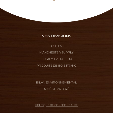
NOS DIVISIONS
ODELA
MANCHESTER SUPPLY
LEGACY TRIBUTE UK
PRODUITS DE BOIS FRANC
BILAN ENVIRONNEMENTAL
ACCÈS EMPLOYÉ
POLITIQUE DE CONFIDENTIALITÉ