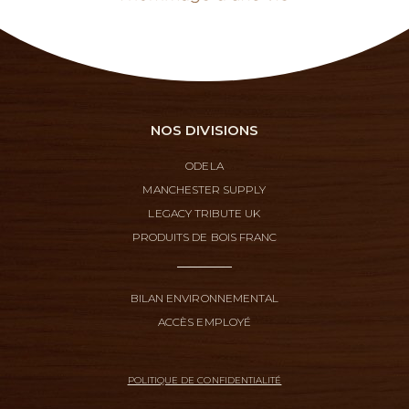
NOS DIVISIONS
ODELA
MANCHESTER SUPPLY
LEGACY TRIBUTE UK
PRODUITS DE BOIS FRANC
BILAN ENVIRONNEMENTAL
ACCÈS EMPLOYÉ
POLITIQUE DE CONFIDENTIALITÉ