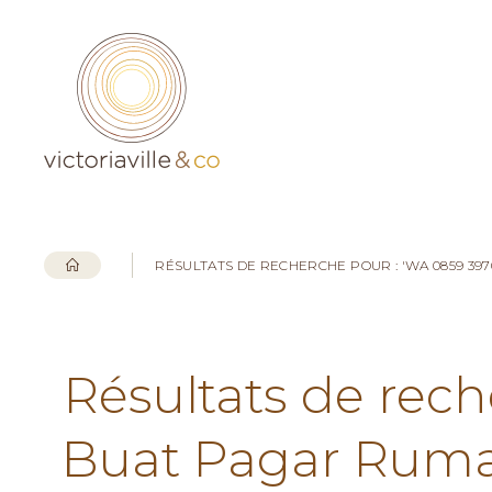
RÉSULTATS DE RECHERCHE POUR : 'WA 0859 39
Résultats de rec
Buat Pagar Ruma