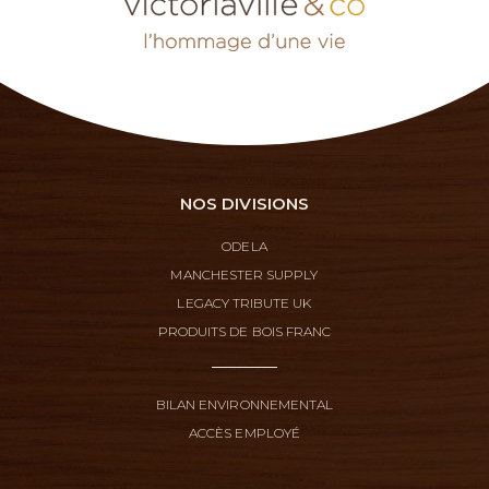
NOS DIVISIONS
ODELA
MANCHESTER SUPPLY
LEGACY TRIBUTE UK
PRODUITS DE BOIS FRANC
BILAN ENVIRONNEMENTAL
ACCÈS EMPLOYÉ