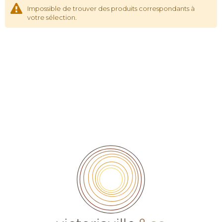
Impossible de trouver des produits correspondants à
votre sélection.