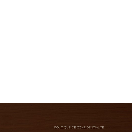
POLITIQUE DE CONFIDENTIALITÉ