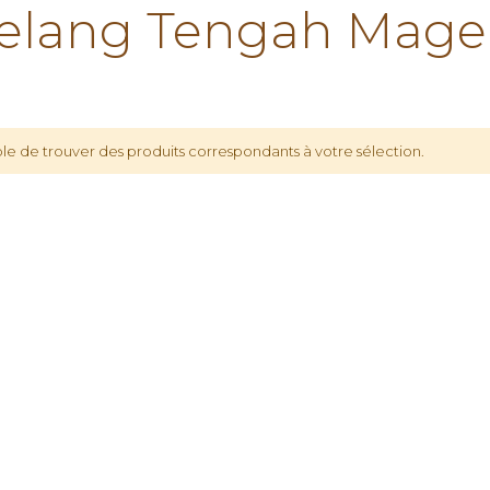
lang Tengah Mage
le de trouver des produits correspondants à votre sélection.