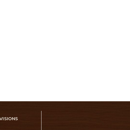
VISIONS