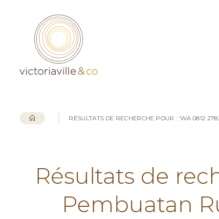
RÉSULTATS DE RECHERCHE POUR : 'WA 0812 2
Résultats de rec
Pembuatan Ru