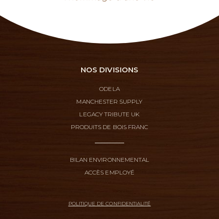
NOS DIVISIONS
ODELA
MANCHESTER SUPPLY
LEGACY TRIBUTE UK
PRODUITS DE BOIS FRANC
BILAN ENVIRONNEMENTAL
ACCÈS EMPLOYÉ
POLITIQUE DE CONFIDENTIALITÉ