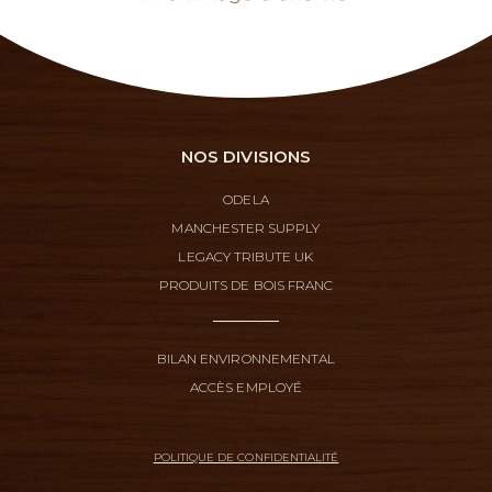
NOS DIVISIONS
ODELA
MANCHESTER SUPPLY
LEGACY TRIBUTE UK
PRODUITS DE BOIS FRANC
BILAN ENVIRONNEMENTAL
ACCÈS EMPLOYÉ
POLITIQUE DE CONFIDENTIALITÉ