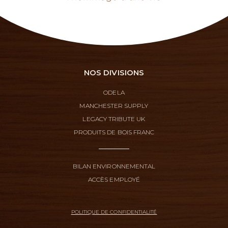
NOS DIVISIONS
ODELA
MANCHESTER SUPPLY
LEGACY TRIBUTE UK
PRODUITS DE BOIS FRANC
BILAN ENVIRONNEMENTAL
ACCÈS EMPLOYÉ
POLITIQUE DE CONFIDENTIALITÉ