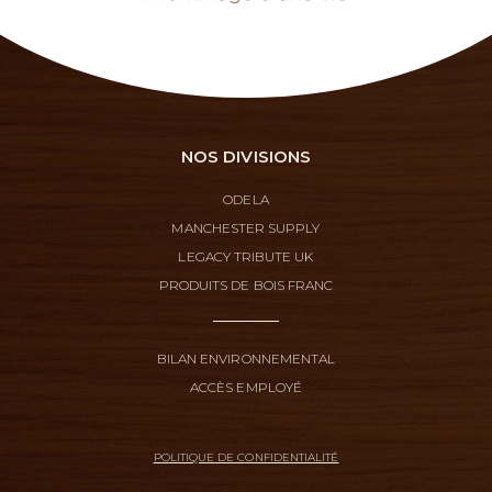
NOS DIVISIONS
ODELA
MANCHESTER SUPPLY
LEGACY TRIBUTE UK
PRODUITS DE BOIS FRANC
BILAN ENVIRONNEMENTAL
ACCÈS EMPLOYÉ
POLITIQUE DE CONFIDENTIALITÉ