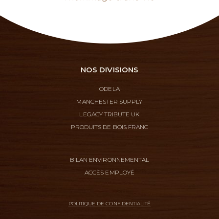
NOS DIVISIONS
ODELA
MANCHESTER SUPPLY
LEGACY TRIBUTE UK
PRODUITS DE BOIS FRANC
BILAN ENVIRONNEMENTAL
ACCÈS EMPLOYÉ
POLITIQUE DE CONFIDENTIALITÉ