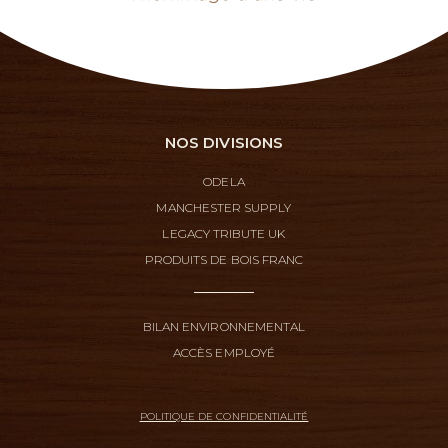
NOS DIVISIONS
ODELA
MANCHESTER SUPPLY
LEGACY TRIBUTE UK
PRODUITS DE BOIS FRANC
BILAN ENVIRONNEMENTAL
ACCÈS EMPLOYÉ
POLITIQUE DE CONFIDENTIALITÉ